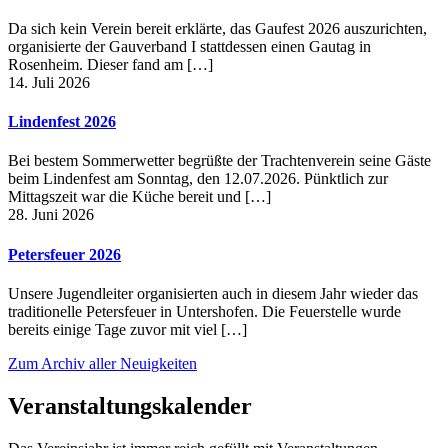
Da sich kein Verein bereit erklärte, das Gaufest 2026 auszurichten,
organisierte der Gauverband I stattdessen einen Gautag in
Rosenheim. Dieser fand am […]
14. Juli 2026
Lindenfest 2026
Bei bestem Sommerwetter begrüßte der Trachtenverein seine Gäste
beim Lindenfest am Sonntag, den 12.07.2026. Pünktlich zur
Mittagszeit war die Küche bereit und […]
28. Juni 2026
Petersfeuer 2026
Unsere Jugendleiter organisierten auch in diesem Jahr wieder das
traditionelle Petersfeuer in Untershofen. Die Feuerstelle wurde
bereits einige Tage zuvor mit viel […]
Zum Archiv aller Neuigkeiten
Veranstaltungskalender