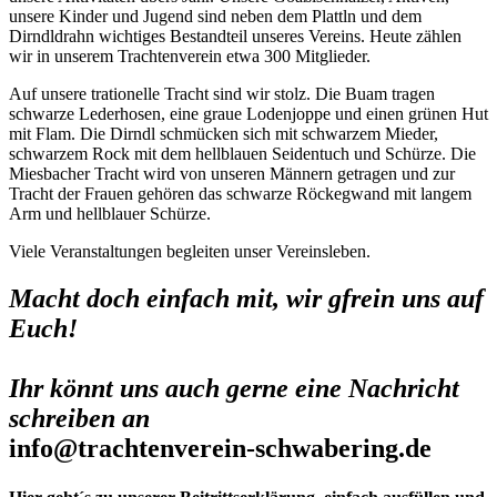
unsere Kinder und Jugend sind neben dem Plattln und dem
Dirndldrahn wichtiges Bestandteil unseres Vereins. Heute zählen
wir in unserem Trachtenverein etwa 300 Mitglieder.
Auf unsere trationelle Tracht sind wir stolz. Die Buam tragen
schwarze Lederhosen, eine graue Lodenjoppe und einen grünen Hut
mit Flam. Die Dirndl schmücken sich mit schwarzem Mieder,
schwarzem Rock mit dem hellblauen Seidentuch und Schürze. Die
Miesbacher Tracht wird von unseren Männern getragen und zur
Tracht der Frauen gehören das schwarze Röckegwand mit langem
Arm und hellblauer Schürze.
Viele Veranstaltungen begleiten unser Vereinsleben.
Macht doch einfach mit, wir gfrein uns auf
Euch!
Ihr könnt uns auch gerne eine Nachricht
schreiben an
info@trachtenverein-schwabering.de