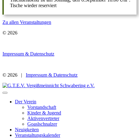
Tische wieder reserviert
Zu allen Veranstaltungen
© 2026
Impressum & Datenschutz
© 2026 |
Impressum & Datenschutz
Der Verein
Vorstandschaft
Kinder & Jugend
Aktivenvertreter
Goaslschnalzer
Neuigkeiten
Veranstaltungskalender