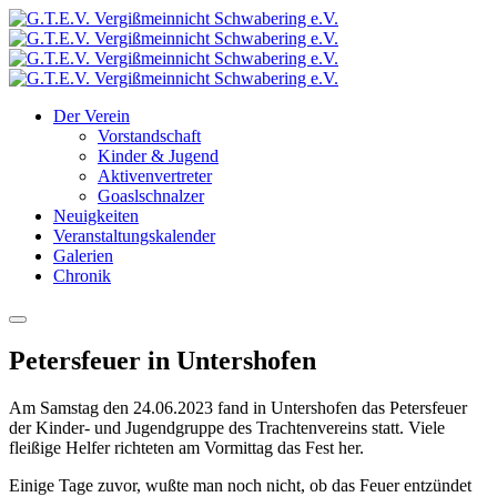
Der Verein
Vorstandschaft
Kinder & Jugend
Aktivenvertreter
Goaslschnalzer
Neuigkeiten
Veranstaltungskalender
Galerien
Chronik
Petersfeuer in Untershofen
Am Samstag den 24.06.2023 fand in Untershofen das Petersfeuer
der Kinder- und Jugendgruppe des Trachtenvereins statt. Viele
fleißige Helfer richteten am Vormittag das Fest her.
Einige Tage zuvor, wußte man noch nicht, ob das Feuer entzündet