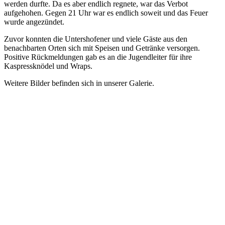
werden durfte. Da es aber endlich regnete, war das Verbot
aufgehohen. Gegen 21 Uhr war es endlich soweit und das Feuer
wurde angezündet.
Zuvor konnten die Untershofener und viele Gäste aus den
benachbarten Orten sich mit Speisen und Getränke versorgen.
Positive Rückmeldungen gab es an die Jugendleiter für ihre
Kaspressknödel und Wraps.
Weitere Bilder befinden sich in unserer Galerie.