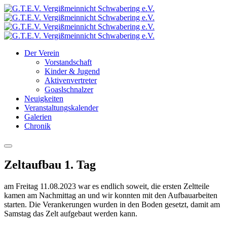
Der Verein
Vorstandschaft
Kinder & Jugend
Aktivenvertreter
Goaslschnalzer
Neuigkeiten
Veranstaltungskalender
Galerien
Chronik
Zeltaufbau 1. Tag
am Freitag 11.08.2023 war es endlich soweit, die ersten Zeltteile
kamen am Nachmittag an und wir konnten mit den Aufbauarbeiten
starten. Die Verankerungen wurden in den Boden gesetzt, damit am
Samstag das Zelt aufgebaut werden kann.