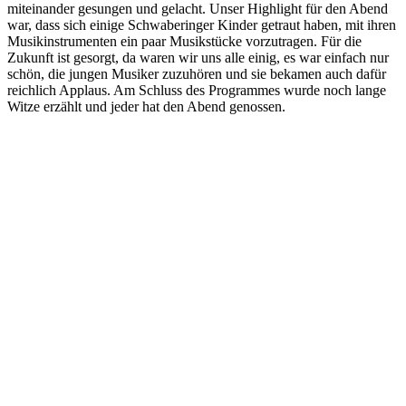
miteinander gesungen und gelacht. Unser Highlight für den Abend
war, dass sich einige Schwaberinger Kinder getraut haben, mit ihren
Musikinstrumenten ein paar Musikstücke vorzutragen. Für die
Zukunft ist gesorgt, da waren wir uns alle einig, es war einfach nur
schön, die jungen Musiker zuzuhören und sie bekamen auch dafür
reichlich Applaus. Am Schluss des Programmes wurde noch lange
Witze erzählt und jeder hat den Abend genossen.