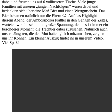
dabei und freuten uns auf 6 vollbesetzte Tische. Viele junge
Familien mit unseren „jungen Nachfolgern“ waren dabei und
bedankten sich über eine Maß Bier und einen Wertgutschein. Das
Bier bekamen natürlich nur die Eltern 😊. Auf das Highlight an
diesem Abend, der Ambosspolka Plattler in den Gängen des Zeltes,
warteten wir alle schon mit großer Spannung, denn es ist immer ein
besonderer Moment, die Trachtler dabei zuzusehen. Natürlich auch
unsere Jüngsten, die den Mut hatten gleich mitzumachen, zeigten
uns ihr Können. Ein kleiner Auszug findet ihr in unserem Video.
Viel Spaß!