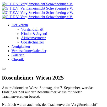
Der Verein
Vorstandschaft
Kinder & Jugend
Aktivenvertreter
Goaslschnalzer
Neuigkeiten
Veranstaltungskalender
Galerien
Chronik
Rosenheimer Wiesn 2025
Am traditionellen Wiesn Sonntag, den 7. September, war das
Flötzinger Zelt auf der Rosenheimer Wiesn mit vielen
Trachtenvereinen besetzt.
Natürlich waren auch wir, der Trachtenverein Vergißmeinnicht“