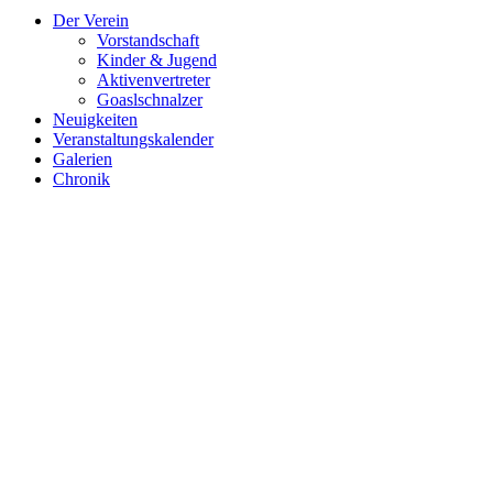
Der Verein
Vorstandschaft
Kinder & Jugend
Aktivenvertreter
Goaslschnalzer
Neuigkeiten
Veranstaltungskalender
Galerien
Chronik