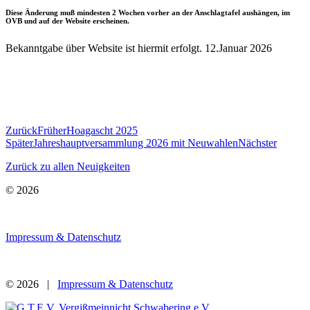
Diese Änderung muß mindesten 2 Wochen vorher an der Anschlagtafel aushängen, im
OVB und auf der Website erscheinen.
Bekanntgabe über Website ist hiermit erfolgt. 12.Januar 2026
Zurück
Früher
Hoagascht 2025
Später
Jahreshauptversammlung 2026 mit Neuwahlen
Nächster
Zurück zu allen Neuigkeiten
© 2026
Impressum & Datenschutz
© 2026 |
Impressum & Datenschutz