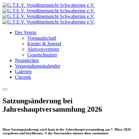
Der Verein
Vorstandschaft
Kinder & Jugend
Aktivenvertreter
Goaslschnalzer
Neuigkeiten
Veranstaltungskalender
Galerien
Chronik
Satzungsänderung bei
Jahreshauptversammlung 2026
Diese Satzungsänderung wird dann in der Jahreshauptversammlung am 7. März 2026
vorgelesen und beschlossen. ¾ der Anwesenden müssen diese zustimmen.