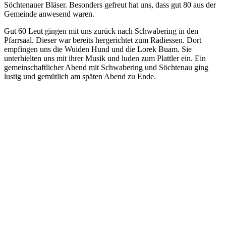
Söchtenauer Bläser. Besonders gefreut hat uns, dass gut 80 aus der
Gemeinde anwesend waren.
Gut 60 Leut gingen mit uns zurück nach Schwabering in den
Pfarrsaal. Dieser war bereits hergerichtet zum Radiessen. Dort
empfingen uns die Wuiden Hund und die Lorek Buam. Sie
unterhielten uns mit ihrer Musik und luden zum Plattler ein. Ein
gemeinschaftlicher Abend mit Schwabering und Söchtenau ging
lustig und gemütlich am späten Abend zu Ende.