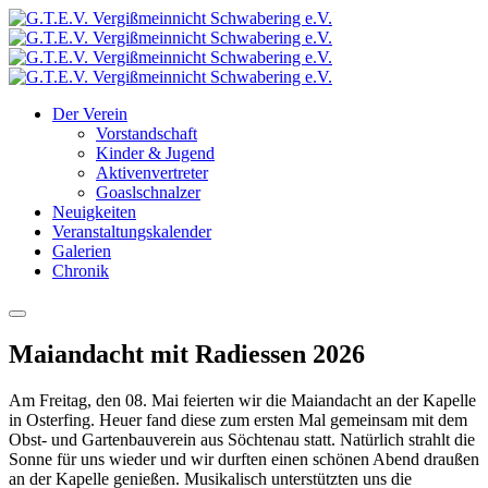
Der Verein
Vorstandschaft
Kinder & Jugend
Aktivenvertreter
Goaslschnalzer
Neuigkeiten
Veranstaltungskalender
Galerien
Chronik
Maiandacht mit Radiessen 2026
Am Freitag, den 08. Mai feierten wir die Maiandacht an der Kapelle
in Osterfing. Heuer fand diese zum ersten Mal gemeinsam mit dem
Obst- und Gartenbauverein aus Söchtenau statt. Natürlich strahlt die
Sonne für uns wieder und wir durften einen schönen Abend draußen
an der Kapelle genießen. Musikalisch unterstützten uns die