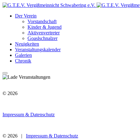
Der Verein
Vorstandschaft
Kinder & Jugend
Aktivenvertreter
Goaslschnalzer
Neuigkeiten
Veranstaltungskalender
Galerien
Chronik
© 2026
Impressum & Datenschutz
© 2026 |
Impressum & Datenschutz