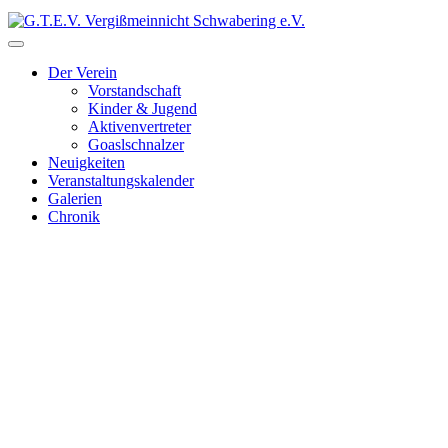
Der Verein
Vorstandschaft
Kinder & Jugend
Aktivenvertreter
Goaslschnalzer
Neuigkeiten
Veranstaltungskalender
Galerien
Chronik