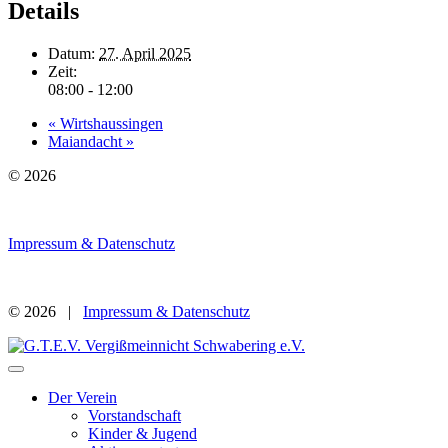
Details
Datum:
27. April 2025
Zeit:
08:00 - 12:00
«
Wirtshaussingen
Maiandacht
»
© 2026
Impressum & Datenschutz
© 2026 |
Impressum & Datenschutz
Der Verein
Vorstandschaft
Kinder & Jugend