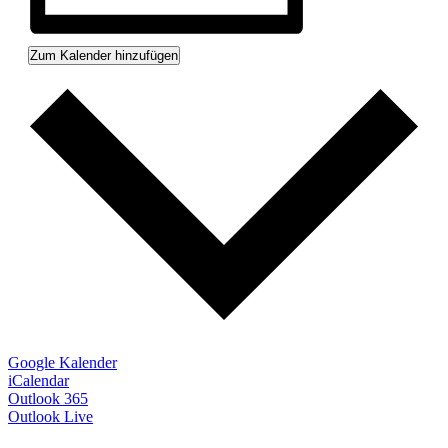
Zum Kalender hinzufügen
Google Kalender
iCalendar
Outlook 365
Outlook Live