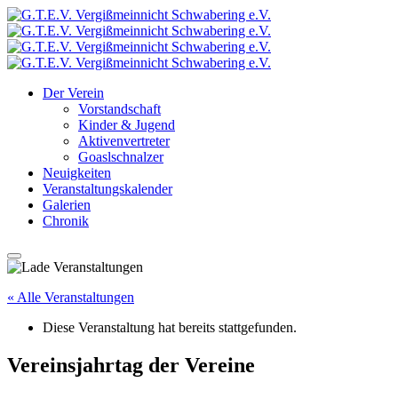
Der Verein
Vorstandschaft
Kinder & Jugend
Aktivenvertreter
Goaslschnalzer
Neuigkeiten
Veranstaltungskalender
Galerien
Chronik
« Alle Veranstaltungen
Diese Veranstaltung hat bereits stattgefunden.
Vereinsjahrtag der Vereine