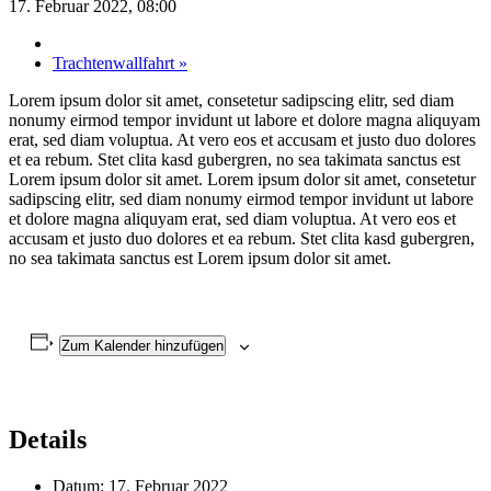
17. Februar 2022, 08:00
Trachtenwallfahrt
»
Lorem ipsum dolor sit amet, consetetur sadipscing elitr, sed diam
nonumy eirmod tempor invidunt ut labore et dolore magna aliquyam
erat, sed diam voluptua. At vero eos et accusam et justo duo dolores
et ea rebum. Stet clita kasd gubergren, no sea takimata sanctus est
Lorem ipsum dolor sit amet. Lorem ipsum dolor sit amet, consetetur
sadipscing elitr, sed diam nonumy eirmod tempor invidunt ut labore
et dolore magna aliquyam erat, sed diam voluptua. At vero eos et
accusam et justo duo dolores et ea rebum. Stet clita kasd gubergren,
no sea takimata sanctus est Lorem ipsum dolor sit amet.
Zum Kalender hinzufügen
Details
Datum:
17. Februar 2022