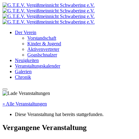
Der Verein
Vorstandschaft
Kinder & Jugend
Aktivenvertreter
Goaslschnalzer
Neuigkeiten
Veranstaltungskalender
Galerien
Chronik
« Alle Veranstaltungen
Diese Veranstaltung hat bereits stattgefunden.
Vergangene Veranstaltung