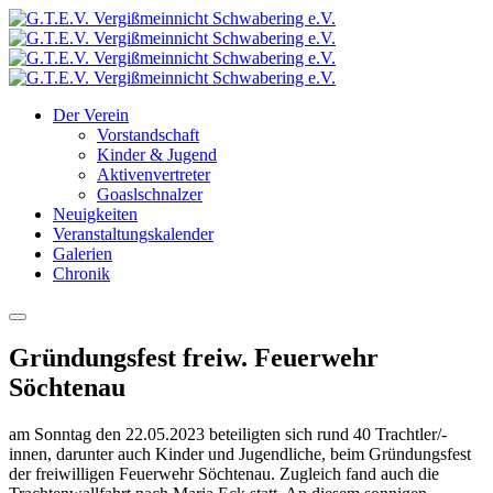
Der Verein
Vorstandschaft
Kinder & Jugend
Aktivenvertreter
Goaslschnalzer
Neuigkeiten
Veranstaltungskalender
Galerien
Chronik
Gründungsfest freiw. Feuerwehr
Söchtenau
am Sonntag den 22.05.2023 beteiligten sich rund 40 Trachtler/-
innen, darunter auch Kinder und Jugendliche, beim Gründungsfest
der freiwilligen Feuerwehr Söchtenau. Zugleich fand auch die