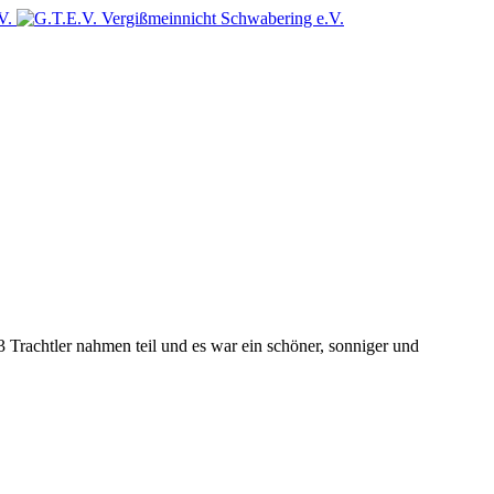
Trachtler nahmen teil und es war ein schöner, sonniger und