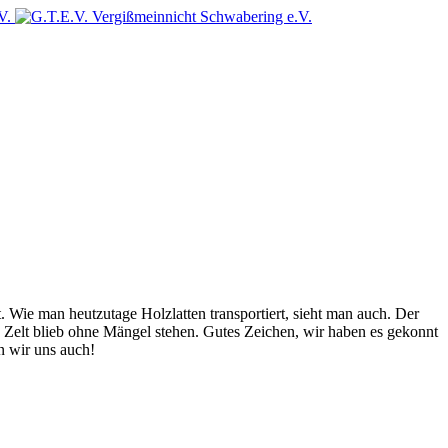
Wie man heutzutage Holzlatten transportiert, sieht man auch. Der
 Zelt blieb ohne Mängel stehen. Gutes Zeichen, wir haben es gekonnt
en wir uns auch!