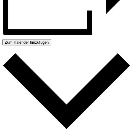
Zum Kalender hinzufügen