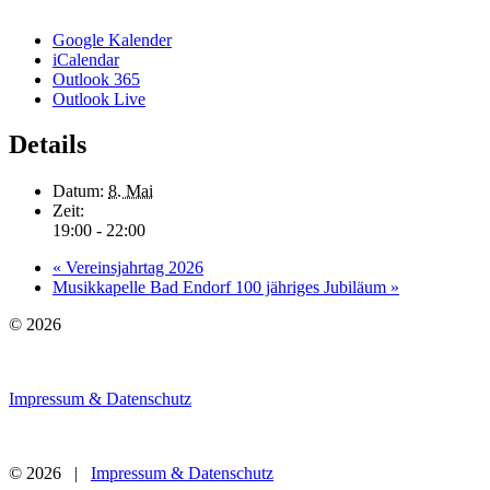
Google Kalender
iCalendar
Outlook 365
Outlook Live
Details
Datum:
8. Mai
Zeit:
19:00 - 22:00
«
Vereinsjahrtag 2026
Musikkapelle Bad Endorf 100 jähriges Jubiläum
»
© 2026
Impressum & Datenschutz
© 2026 |
Impressum & Datenschutz