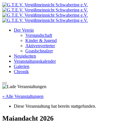
Der Verein
Vorstandschaft
Kinder & Jugend
Aktivenvertreter
Goaslschnalzer
Neuigkeiten
Veranstaltungskalender
Galerien
Chronik
« Alle Veranstaltungen
Diese Veranstaltung hat bereits stattgefunden.
Maiandacht 2026