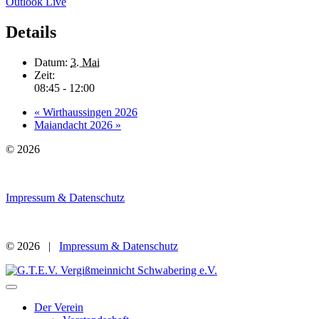
Outlook Live
Details
Datum:
3. Mai
Zeit:
08:45 - 12:00
«
Wirthaussingen 2026
Maiandacht 2026
»
© 2026
Impressum & Datenschutz
© 2026 |
Impressum & Datenschutz
Der Verein