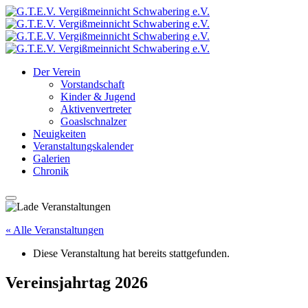
Der Verein
Vorstandschaft
Kinder & Jugend
Aktivenvertreter
Goaslschnalzer
Neuigkeiten
Veranstaltungskalender
Galerien
Chronik
« Alle Veranstaltungen
Diese Veranstaltung hat bereits stattgefunden.
Vereinsjahrtag 2026