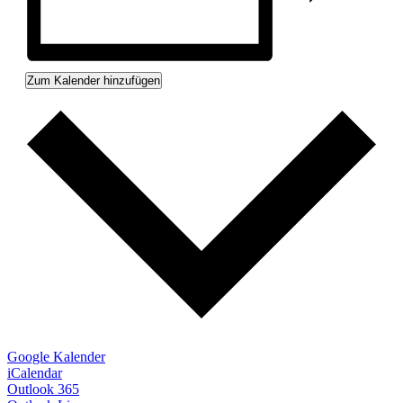
Zum Kalender hinzufügen
Google Kalender
iCalendar
Outlook 365