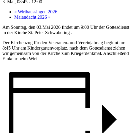
3. Mai, 08:45
-
12:00
«
Wirthaussingen 2026
Maiandacht 2026
»
Am Sonntag, den 03.Mai 2026 findet um 9:00 Uhr der Gottesdienst
in der Kirche St. Peter Schwabering .
Der Kirchenzug für den Veteranen- und Vereinjahrtag beginnt um
8:45 Uhr am Kindergartenvorplatz, nach dem Gottesdienst ziehen
wir gemeinsam von der Kirche zum Kriegerdenkmal. Anschließend
Einkehr beim Wirt.